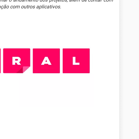
ção com outros aplicativos.