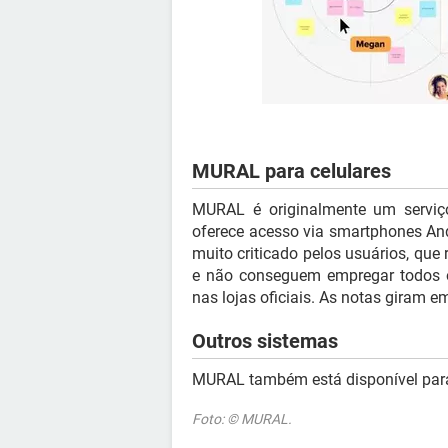
MURAL para celulares
MURAL é originalmente um serviç
oferece acesso via smartphones An
muito criticado pelos usuários, que 
e não conseguem empregar todos os
nas lojas oficiais. As notas giram em
Outros sistemas
MURAL também está disponível pa
Foto: © MURAL.