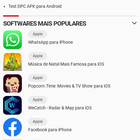
Test DPC APK para Android
SOFTWARES MAIS POPULARES
Apple
WhatsApp para iPhone
Apple
Música de Natal Mais Famosa para iOS
Apple
Popcorn.Time: Movies & TV Show para iOS
Apple
WeCatch - Radar & Map para iOS
Apple
Facebook para iPhone