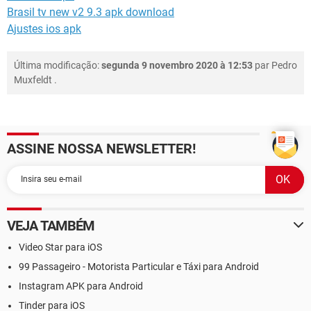
Brasil tv new v2 9.3 apk download
Ajustes ios apk
Última modificação:
segunda 9 novembro 2020 à 12:53
par
Pedro
Muxfeldt
.
ASSINE NOSSA NEWSLETTER!
VEJA TAMBÉM
Video Star para iOS
99 Passageiro - Motorista Particular e Táxi para Android
Instagram APK para Android
Tinder para iOS