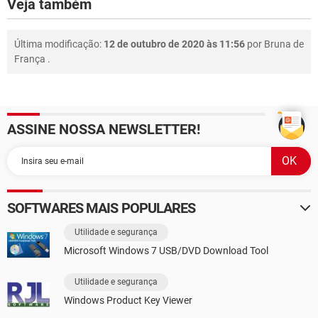
Veja também
Última modificação:
12 de outubro de 2020 às 11:56
por
Bruna de
França
.
ASSINE NOSSA NEWSLETTER!
SOFTWARES MAIS POPULARES
Utilidade e segurança
Microsoft Windows 7 USB/DVD Download Tool
Utilidade e segurança
Windows Product Key Viewer