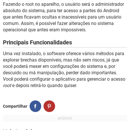
GUIA DE COMPRAS
Fazendo o root no aparelho, o usuário será o administrador
absoluto do sistema, para ter acesso a partes do Android
que antes ficavam ocultas e inacessíveis para um usuário
comum. Assim, é possível fazer alterações no sistema
operacional que antes eram impossíveis.
Principais Funcionalidades
Uma vez instalado, o software oferece vários métodos para
explorar brechas disponíveis, mas não sem riscos, já que
você poderá mexer em configurações do sistema e, por
descuido ou má manipulação, perder dado importantes.
Você poderá configurar o aplicativo para gerenciar o acesso
root
e depois retirá-lo quando quiser.
Compartilhar