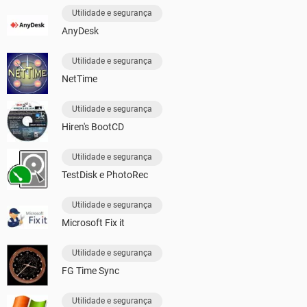
Utilidade e segurança
AnyDesk
Utilidade e segurança
NetTime
Utilidade e segurança
Hiren's BootCD
Utilidade e segurança
TestDisk e PhotoRec
Utilidade e segurança
Microsoft Fix it
Utilidade e segurança
FG Time Sync
Utilidade e segurança