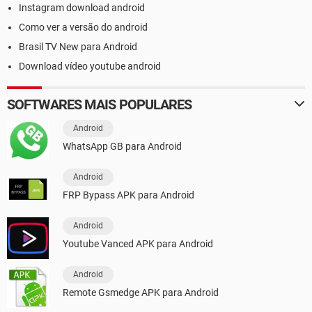
Instagram download android
Como ver a versão do android
Brasil TV New para Android
Download vídeo youtube android
SOFTWARES MAIS POPULARES
Android
WhatsApp GB para Android
Android
FRP Bypass APK para Android
Android
Youtube Vanced APK para Android
Android
Remote Gsmedge APK para Android