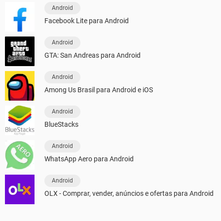
Android
Facebook Lite para Android
Android
GTA: San Andreas para Android
Android
Among Us Brasil para Android e iOS
Android
BlueStacks
Android
WhatsApp Aero para Android
Android
OLX - Comprar, vender, anúncios e ofertas para Android