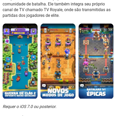
comunidade de batalha. Ele também integra seu próprio
canal de TV chamado TV Royale, onde são transmitidas as
partidas dos jogadores de elite.
Requer o iOS 7.0 ou posterior
.