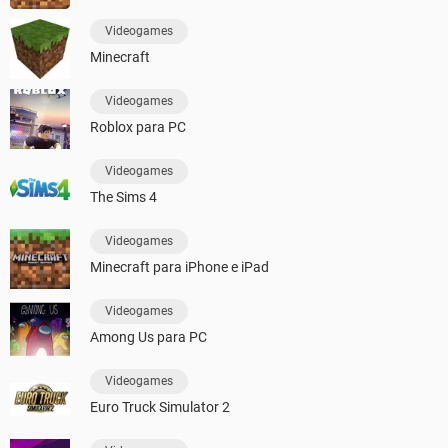
Videogames
Minecraft
Videogames
Roblox para PC
Videogames
The Sims 4
Videogames
Minecraft para iPhone e iPad
Videogames
Among Us para PC
Videogames
Euro Truck Simulator 2