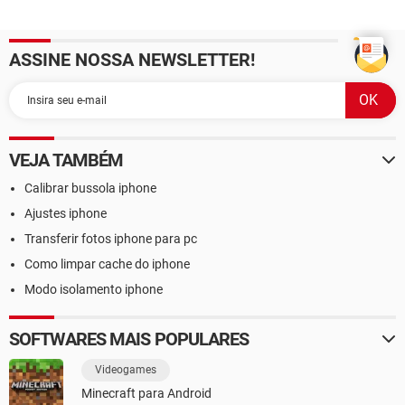
ASSINE NOSSA NEWSLETTER!
VEJA TAMBÉM
Calibrar bussola iphone
Ajustes iphone
Transferir fotos iphone para pc
Como limpar cache do iphone
Modo isolamento iphone
SOFTWARES MAIS POPULARES
Videogames
Minecraft para Android