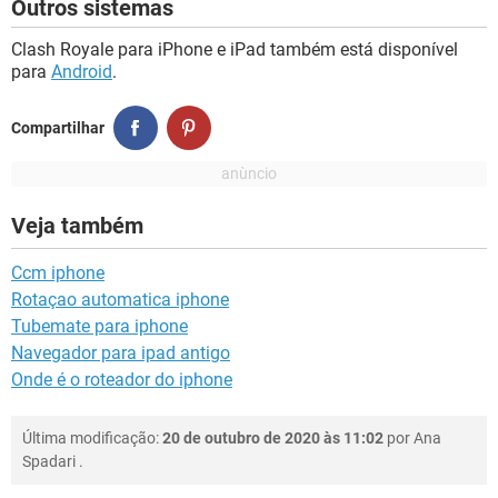
Outros sistemas
Clash Royale para iPhone e iPad também está disponível
para
Android
.
Compartilhar
Veja também
Ccm iphone
Rotaçao automatica iphone
Tubemate para iphone
Navegador para ipad antigo
Onde é o roteador do iphone
Última modificação:
20 de outubro de 2020 às 11:02
por
Ana
Spadari
.