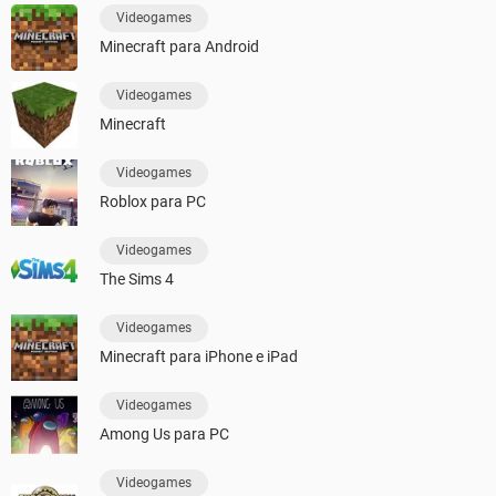
Videogames
Minecraft para Android
Videogames
Minecraft
Videogames
Roblox para PC
Videogames
The Sims 4
Videogames
Minecraft para iPhone e iPad
Videogames
Among Us para PC
Videogames