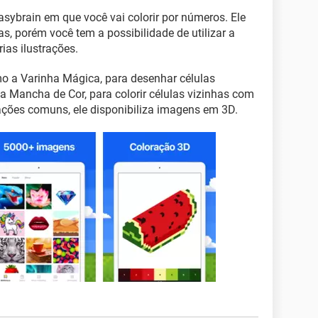
sybrain em que você vai colorir por números. Ele
s, porém você tem a possibilidade de utilizar a
ias ilustrações.
 a Varinha Mágica, para desenhar células
Mancha de Cor, para colorir células vizinhas com
ações comuns, ele disponibiliza imagens em 3D.