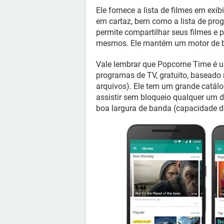
Ele fornece a lista de filmes em exi
em cartaz, bem como a lista de prog
permite compartilhar seus filmes 
mesmos. Ele mantém um motor de bus
Vale lembrar que Popcorne Time é um
programas de TV, gratuito, baseado
arquivos). Ele tem um grande catálo
assistir sem bloqueio qualquer um d
boa largura de banda (capacidade d