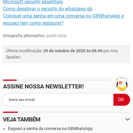
Microsoft security essentials
Como desativar o security do whatsapp gb
Coloquei uma senha em uma conversa no GBWhatsApp e
esqueci tem como restaurar?
Ortografia alternativa:
psafe total
Última modificação:
29 de outubro de 2020 às 06:49
por
Ana
Spadari
.
ASSINE NOSSA NEWSLETTER!
VEJA TAMBÉM
Esqueci a senha da conversa no GBWhatsApp