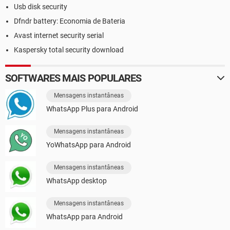
Usb disk security
Dfndr battery: Economia de Bateria
Avast internet security serial
Kaspersky total security download
SOFTWARES MAIS POPULARES
Mensagens instantâneas
WhatsApp Plus para Android
Mensagens instantâneas
YoWhatsApp para Android
Mensagens instantâneas
WhatsApp desktop
Mensagens instantâneas
WhatsApp para Android