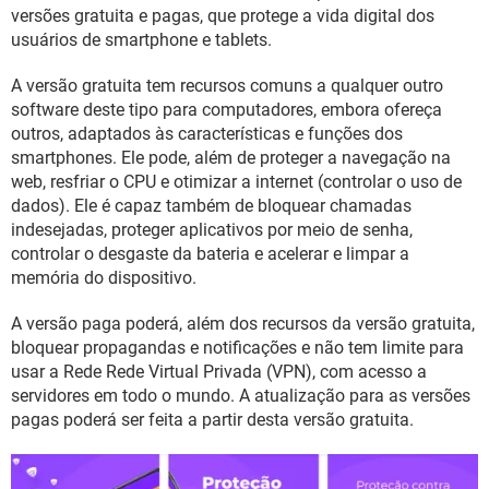
GUIA DE COMPRAS
versões gratuita e pagas, que protege a vida digital dos
usuários de smartphone e tablets.
A versão gratuita tem recursos comuns a qualquer outro
software deste tipo para computadores, embora ofereça
outros, adaptados às características e funções dos
smartphones. Ele pode, além de proteger a navegação na
web, resfriar o CPU e otimizar a internet (controlar o uso de
dados). Ele é capaz também de bloquear chamadas
indesejadas, proteger aplicativos por meio de senha,
controlar o desgaste da bateria e acelerar e limpar a
memória do dispositivo.
A versão paga poderá, além dos recursos da versão gratuita,
bloquear propagandas e notificações e não tem limite para
usar a Rede Rede Virtual Privada (VPN), com acesso a
servidores em todo o mundo. A atualização para as versões
pagas poderá ser feita a partir desta versão gratuita.