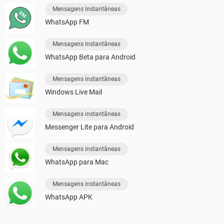
Mensagens instantâneas
WhatsApp FM
Mensagens instantâneas
WhatsApp Beta para Android
Mensagens instantâneas
Windows Live Mail
Mensagens instantâneas
Messenger Lite para Android
Mensagens instantâneas
WhatsApp para Mac
Mensagens instantâneas
WhatsApp APK