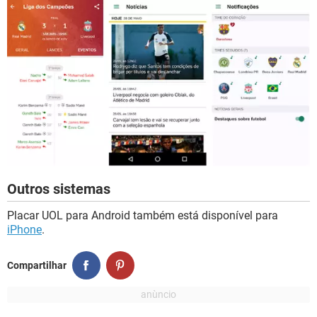
Outros sistemas
Placar UOL para Android também está disponível para
iPhone
.
Compartilhar