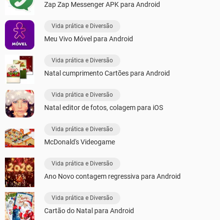
Zap Zap Messenger APK para Android
Vida prática e Diversão
Meu Vivo Móvel para Android
Vida prática e Diversão
Natal cumprimento Cartões para Android
Vida prática e Diversão
Natal editor de fotos, colagem para iOS
Vida prática e Diversão
McDonald's Videogame
Vida prática e Diversão
Ano Novo contagem regressiva para Android
Vida prática e Diversão
Cartão do Natal para Android