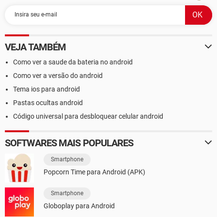
VEJA TAMBÉM
Como ver a saude da bateria no android
Como ver a versão do android
Tema ios para android
Pastas ocultas android
Código universal para desbloquear celular android
SOFTWARES MAIS POPULARES
Smartphone
Popcorn Time para Android (APK)
Smartphone
Globoplay para Android