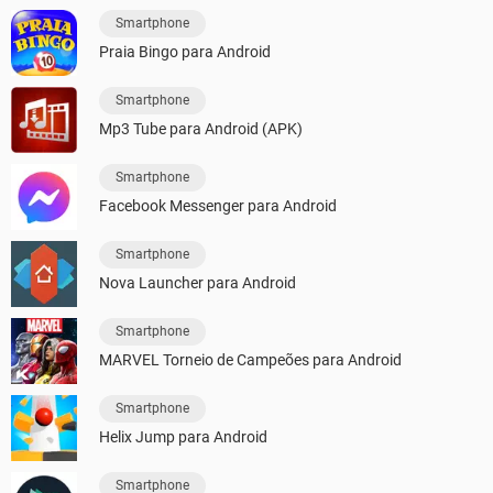
Smartphone
Praia Bingo para Android
Smartphone
Mp3 Tube para Android (APK)
Smartphone
Facebook Messenger para Android
Smartphone
Nova Launcher para Android
Smartphone
MARVEL Torneio de Campeões para Android
Smartphone
Helix Jump para Android
Smartphone