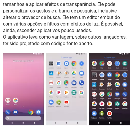
GUIA DE COMPRAS
tamanhos e aplicar efeitos de transparência. Ele pode
personalizar os gestos e a barra de pesquisa, inclusive
alterar o provedor de busca. Ele tem um editor embutido
com várias opções e filtros com efeitos de luz. É possível,
ainda, esconder aplicativos pouco usados.
O aplicativo leva como vantagem, sobre outros lançadores,
ter sido projetado com código-fonte aberto.