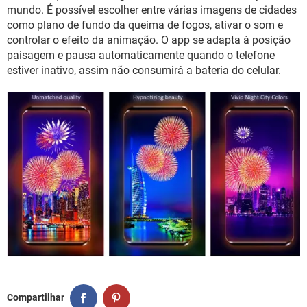
GUIA DE COMPRAS
mundo. É possível escolher entre várias imagens de cidades
como plano de fundo da queima de fogos, ativar o som e
controlar o efeito da animação. O app se adapta à posição
paisagem e pausa automaticamente quando o telefone
estiver inativo, assim não consumirá a bateria do celular.
Compartilhar