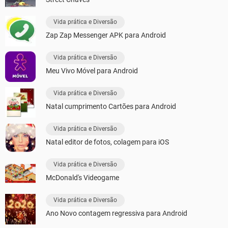
Vida prática e Diversão
Zap Zap Messenger APK para Android
Vida prática e Diversão
Meu Vivo Móvel para Android
Vida prática e Diversão
Natal cumprimento Cartões para Android
Vida prática e Diversão
Natal editor de fotos, colagem para iOS
Vida prática e Diversão
McDonald's Videogame
Vida prática e Diversão
Ano Novo contagem regressiva para Android