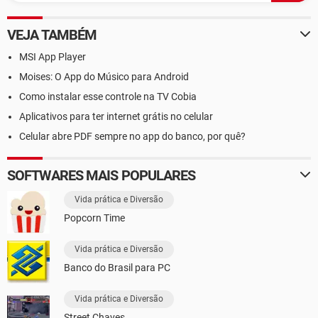
VEJA TAMBÉM
MSI App Player
Moises: O App do Músico para Android
Como instalar esse controle na TV Cobia
Aplicativos para ter internet grátis no celular
Celular abre PDF sempre no app do banco, por quê?
SOFTWARES MAIS POPULARES
Vida prática e Diversão
Popcorn Time
Vida prática e Diversão
Banco do Brasil para PC
Vida prática e Diversão
Street Chaves