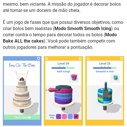
GUIA DE COMPRAS
mesmo, bem viciante. A missão do jogador é decorar bolos
até tornar-se um doceiro de mão cheia.
É um jogo de fases que que possui diversos objetivos, como
criar bolos bem realistas (
Modo Smooth Smooth Icing
) ou
correr contra o tempo para decorar todos os bolos (
Modo
Bake ALL the cakes
). Você pode também competir com
outros jogadores para melhorar a pontuação.