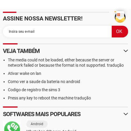
ASSINE NOSSA NEWSLETTER!
VEJA TAMBÉM
The media could not be loaded, either because the server or
network failed or because the format is not supported. tradução
Ativar wake on lan
Como ver a saude da bateria no android
Codigo de registro the sims 3
Press any key to reboot the machine tradução
SOFTWARES MAIS POPULARES
Android