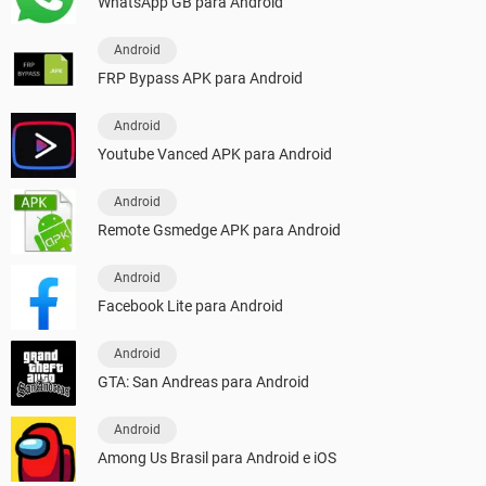
WhatsApp GB para Android
Android
FRP Bypass APK para Android
Android
Youtube Vanced APK para Android
Android
Remote Gsmedge APK para Android
Android
Facebook Lite para Android
Android
GTA: San Andreas para Android
Android
Among Us Brasil para Android e iOS