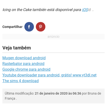
Icing on the Cake también está disponível para
iOS
.
Compartilhar
Veja também
Mugen download android
Rasterbator para android
Google chrome para android
Youtube downloader para android, grátis! www.yt3dl.net
The sims 4 download
Última modificação:
21 de janeiro de 2020 às 06:36
por
Bruna de
França
.