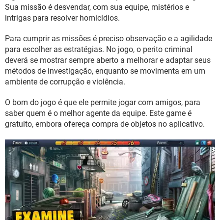
GUIA DE COMPRAS
Sua missão é desvendar, com sua equipe, mistérios e
intrigas para resolver homicídios.
Para cumprir as missões é preciso observação e a agilidade
para escolher as estratégias. No jogo, o perito criminal
deverá se mostrar sempre aberto a melhorar e adaptar seus
métodos de investigação, enquanto se movimenta em um
ambiente de corrupção e violência.
O bom do jogo é que ele permite jogar com amigos, para
saber quem é o melhor agente da equipe. Este game é
gratuito, embora ofereça compra de objetos no aplicativo.