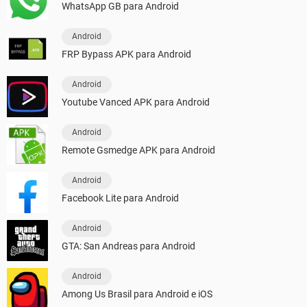
WhatsApp GB para Android
Android
FRP Bypass APK para Android
Android
Youtube Vanced APK para Android
Android
Remote Gsmedge APK para Android
Android
Facebook Lite para Android
Android
GTA: San Andreas para Android
Android
Among Us Brasil para Android e iOS