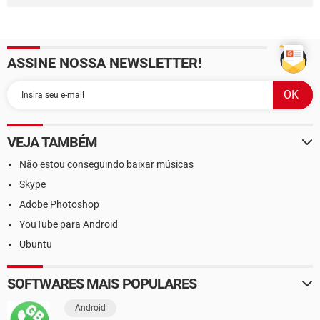
ASSINE NOSSA NEWSLETTER!
VEJA TAMBÉM
Não estou conseguindo baixar músicas
Skype
Adobe Photoshop
YouTube para Android
Ubuntu
SOFTWARES MAIS POPULARES
Android