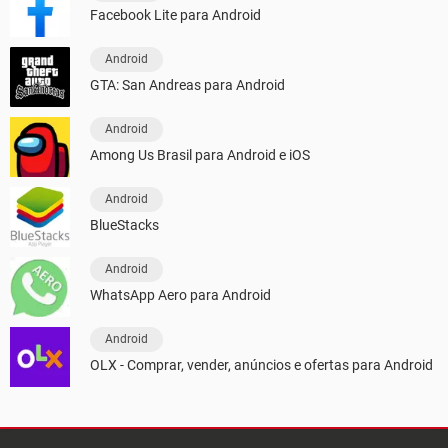
Facebook Lite para Android
Android
GTA: San Andreas para Android
Android
Among Us Brasil para Android e iOS
Android
BlueStacks
Android
WhatsApp Aero para Android
Android
OLX - Comprar, vender, anúncios e ofertas para Android