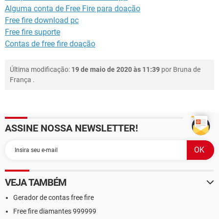
Alguma conta de Free Fire para doação
Free fire download pc
Free fire suporte
Contas de free fire doação
Última modificação:
19 de maio de 2020 às 11:39
por
Bruna de
França
.
ASSINE NOSSA NEWSLETTER!
VEJA TAMBÉM
Gerador de contas free fire
Free fire diamantes 999999