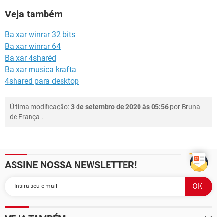
Veja também
Baixar winrar 32 bits
Baixar winrar 64
Baixar 4sharéd
Baixar musica krafta
4shared para desktop
Última modificação:
3 de setembro de 2020 às 05:56
por
Bruna
de França
.
ASSINE NOSSA NEWSLETTER!