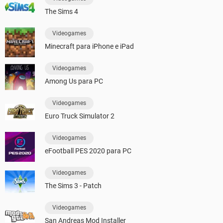
The Sims 4
Videogames
Minecraft para iPhone e iPad
Videogames
Among Us para PC
Videogames
Euro Truck Simulator 2
Videogames
eFootball PES 2020 para PC
Videogames
The Sims 3 - Patch
Videogames
San Andreas Mod Installer