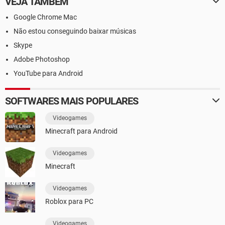
VEJA TAMBÉM
Google Chrome Mac
Não estou conseguindo baixar músicas
Skype
Adobe Photoshop
YouTube para Android
SOFTWARES MAIS POPULARES
Videogames
Minecraft para Android
Videogames
Minecraft
Videogames
Roblox para PC
Videogames