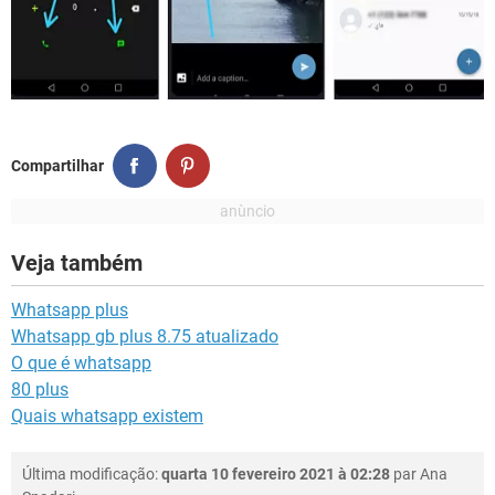
Compartilhar
Veja também
Whatsapp plus
Whatsapp gb plus 8.75 atualizado
O que é whatsapp
80 plus
Quais whatsapp existem
Última modificação:
quarta 10 fevereiro 2021 à 02:28
par
Ana