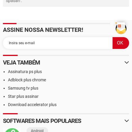
Spadari
.
ASSINE NOSSA NEWSLETTER!
VEJA TAMBÉM
Assinatura ps plus
Adblock plus chrome
Samsung tv plus
Star plus assinar
Download accelerator plus
SOFTWARES MAIS POPULARES
Android