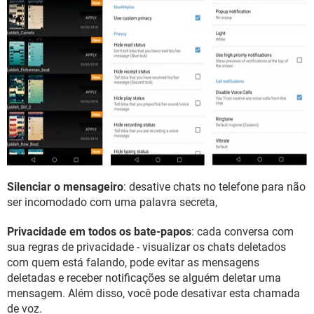
Silenciar o mensageiro
: desative chats no telefone para não
ser incomodado com uma palavra secreta,
Privacidade em todos os bate-papos
: cada conversa com
sua regras de privacidade - visualizar os chats deletados
com quem está falando, pode evitar as mensagens
deletadas e receber notificações se alguém deletar uma
mensagem. Além disso, você pode desativar esta chamada
de voz.