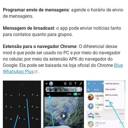
Programar envio de mensagens
: agende o horário de envio
de mensagens.
Mensagem de broadcast
: o app pode enviar notícias tanto
para contatos quanto para grupos.
Extensão para o navegador Chrome
: O diferencial desse
mod é que pode ser usado no PC e por meio do navegador
no celular, por meio da extensão APK do navegador do
Google. Ela pode ser baixada na loja oficial do Chrome
Blue
WhatsApp Plus
.