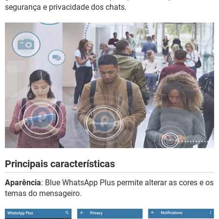
GUIA DE COMPRAS
segurança e privacidade dos chats.
Principais características
Aparência
: Blue WhatsApp Plus permite alterar as cores e os
temas do mensageiro.