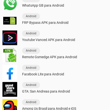
WhatsApp GB para Android
Android
FRP Bypass APK para Android
Android
Youtube Vanced APK para Android
Android
Remote Gsmedge APK para Android
Android
Facebook Lite para Android
Android
GTA: San Andreas para Android
Android
Among Us Brasil para Android e iOS