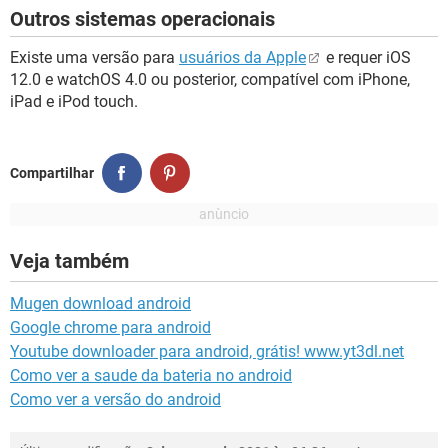
Outros sistemas operacionais
Existe uma versão para
usuários da Apple
e requer iOS
12.0 e watchOS 4.0 ou posterior, compatível com iPhone,
iPad e iPod touch.
Compartilhar
Veja também
Mugen download android
Google chrome para android
Youtube downloader para android, grátis! www.yt3dl.net
Como ver a saude da bateria no android
Como ver a versão do android