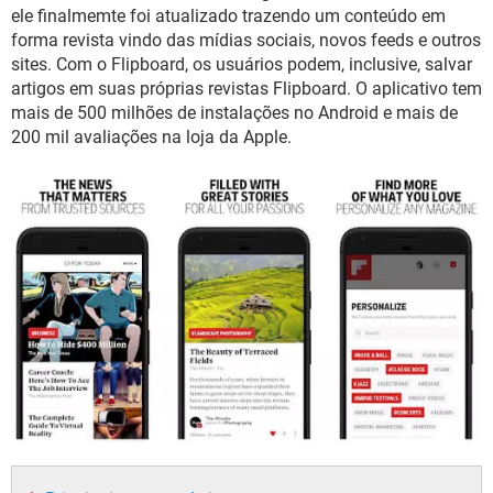
GUIA DE COMPRAS
ele finalmemte foi atualizado trazendo um conteúdo em
forma revista vindo das mídias sociais, novos feeds e outros
sites. Com o Flipboard, os usuários podem, inclusive, salvar
artigos em suas próprias revistas Flipboard. O aplicativo tem
mais de 500 milhões de instalações no Android e mais de
200 mil avaliações na loja da Apple.