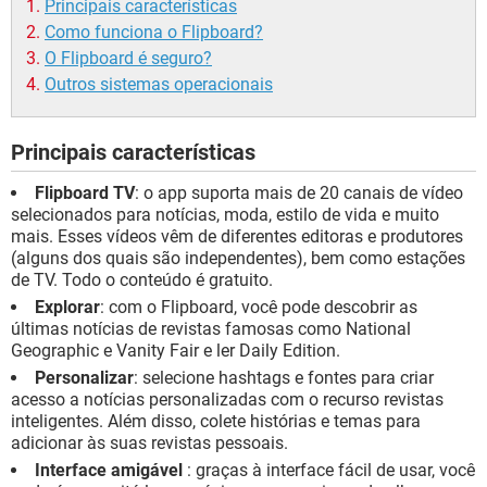
Principais características
Como funciona o Flipboard?
O Flipboard é seguro?
Outros sistemas operacionais
Principais características
Flipboard TV
: o app suporta mais de 20 canais de vídeo
selecionados para notícias, moda, estilo de vida e muito
mais. Esses vídeos vêm de diferentes editoras e produtores
(alguns dos quais são independentes), bem como estações
de TV. Todo o conteúdo é gratuito.
Explorar
: com o Flipboard, você pode descobrir as
últimas notícias de revistas famosas como National
Geographic e Vanity Fair e ler Daily Edition.
Personalizar
: selecione hashtags e fontes para criar
acesso a notícias personalizadas com o recurso revistas
inteligentes. Além disso, colete histórias e temas para
adicionar às suas revistas pessoais.
Interface amigável
: graças à interface fácil de usar, você