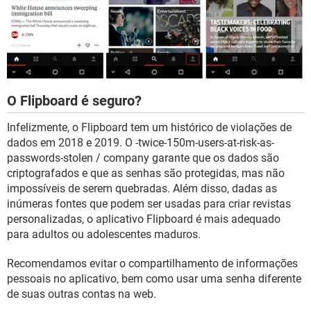
O Flipboard é seguro?
Infelizmente, o Flipboard tem um histórico de violações de
dados em 2018 e 2019. O -twice-150m-users-at-risk-as-
passwords-stolen / company garante que os dados são
criptografados e que as senhas são protegidas, mas não
impossíveis de serem quebradas. Além disso, dadas as
inúmeras fontes que podem ser usadas para criar revistas
personalizadas, o aplicativo Flipboard é mais adequado
para adultos ou adolescentes maduros.
Recomendamos evitar o compartilhamento de informações
pessoais no aplicativo, bem como usar uma senha diferente
de suas outras contas na web.