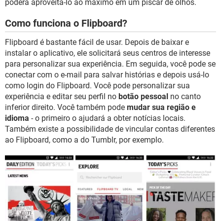
poderá aproveitá-lo ao máximo em um piscar de olhos.
Como funciona o Flipboard?
Flipboard é bastante fácil de usar. Depois de baixar e
instalar o aplicativo, ele solicitará seus centros de interesse
para personalizar sua experiência. Em seguida, você pode se
conectar com o e-mail para salvar histórias e depois usá-lo
como login do Flipboard. Você pode personalizar sua
experiência e editar seu perfil no
botão pessoal
no canto
inferior direito. Você também pode
mudar sua região e
idioma
- o primeiro o ajudará a obter notícias locais.
Também existe a possibilidade de vincular contas diferentes
ao Flipboard, como a do Tumblr, por exemplo.