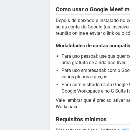
Como usar o Google Meet m
Depois de baixado e instalado no ce
se na conta do Google (ou inscrever
reunião online e enviar o link ou o c
Modalidades de contas compatív
Para uso pessoal: use qualquer c
uma gratuita se ainda não tiver.
Para uso empresarial: com o Goog
vários planos e preços.
Para administradores do Google W
Google Workspace e no G Suite fo
Vale lembrar que é preciso ativar 
Workspace.
Requisitos mínimos