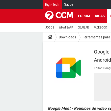
High-Tech
Saúde
FÓRUM
DICAS
JOGOS
WHATSAPP
CELULAR
FACEBOOK
Downloads
Ferramentas para 
Google 
Android
Editor:
Goog
Google Meet - Reuniões de vídeo s