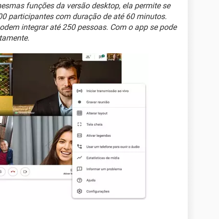
esmas funções da versão desktop, ela permite se
00 participantes com duração de até 60 minutos.
odem integrar até 250 pessoas. Com o app se pode
itamente.