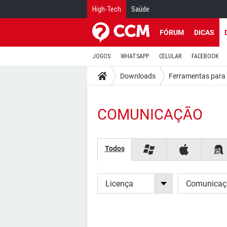
High-Tech
Saúde
FÓRUM
DICAS
JOGOS
WHATSAPP
CELULAR
FACEBOOK
Downloads
Ferramentas para 
COMUNICAÇÃO
Todos
Licença
Comunicaç