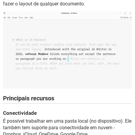
fazer o layout de qualquer documento.
Principais recursos
Conectividade
É possível trabalhar em uma pasta local (no dispositivo). Ele
também tem suporte para conectividade em nuvem -
Dropbox, iCloud, OneDrive, Google Drive.