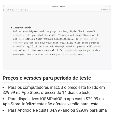
Preços e versões para período de teste
Para os computadores macOS o preço está fixado em
$29.99 na App Store, oferecendo 14 dias de teste.
Para dispositivos iOS&iPadOS o app custa $29.99 na
App Store. Infelizmente não oferece versão para teste.
Para Android ele custa $4.99 /ano ou $29.99 para uma