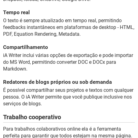
Tempo real
O texto é sempre atualizado em tempo real, permitindo
feedbacks instantâneos em plataformas de desktop - HTML,
PDF, Equation Rendering, Metadata.
Compartilhamento
iA Writer inclui várias opções de exportação e pode importar
do MS Word, permitindo converter DOC e DOCx para
Markdown.
Redatores de blogs próprios ou sob demanda
É possível compartilhar seus projetos e textos com qualquer
pessoa. O iA Writer permite que você publique inclusive nos
serviços de blogs.
Trabalho cooperativo
Para trabalhos colaborativos online ela é a ferramenta
perfeita para garantir que todos estejam na mesma página.