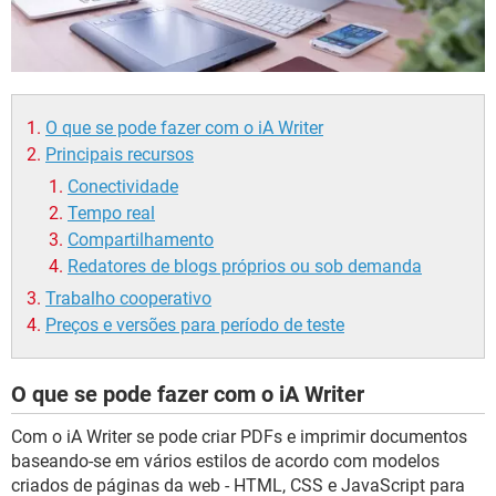
O que se pode fazer com o iA Writer
Principais recursos
Conectividade
Tempo real
Compartilhamento
Redatores de blogs próprios ou sob demanda
Trabalho cooperativo
Preços e versões para período de teste
O que se pode fazer com o iA Writer
Com o iA Writer se pode criar PDFs e imprimir documentos
baseando-se em vários estilos de acordo com modelos
criados de páginas da web - HTML, CSS e JavaScript para