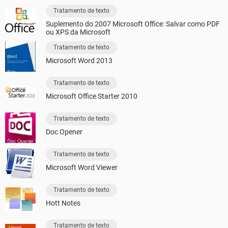
Tratamento de texto
Suplemento do 2007 Microsoft Office: Salvar como PDF
ou XPS da Microsoft
Tratamento de texto
Microsoft Word 2013
Tratamento de texto
Microsoft Office Starter 2010
Tratamento de texto
Doc Opener
Tratamento de texto
Microsoft Word Viewer
Tratamento de texto
Hott Notes
Tratamento de texto