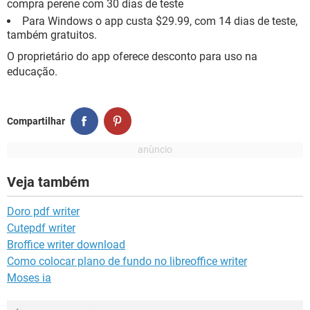
compra perene com 30 dias de teste
Para Windows o app custa $29.99, com 14 dias de teste,
também gratuitos.
O proprietário do app oferece desconto para uso na
educação.
Compartilhar
Veja também
Doro pdf writer
Cutepdf writer
Broffice writer download
Como colocar plano de fundo no libreoffice writer
Moses ia