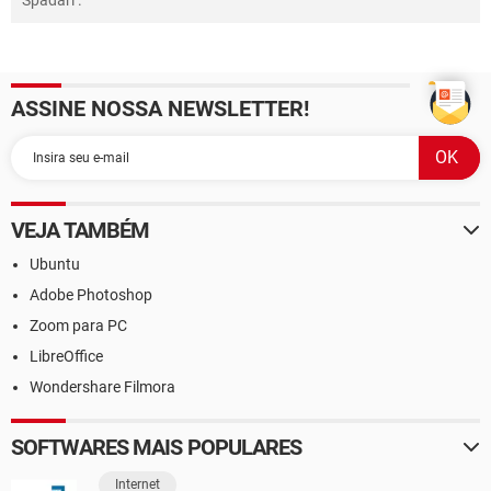
Spadari
.
ASSINE NOSSA NEWSLETTER!
VEJA TAMBÉM
Ubuntu
Adobe Photoshop
Zoom para PC
LibreOffice
Wondershare Filmora
SOFTWARES MAIS POPULARES
Internet