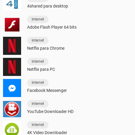
4shared para desktop
Internet
Adobe Flash Player 64 bits
Internet
Netflix para Chrome
Internet
Netflix para PC
Internet
Facebook Messenger
Internet
YouTube Downloader HD
Internet
4K Video Downloader