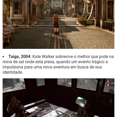
Taiga, 2004
: Kate Walker sobrevive o melhor que pode na
mina de sal onde está presa, quando um evento trágico a
impulsiona para uma nova aventura em busca de sua
identidade.