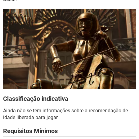
Classificação indicativa
Ainda não se tem informações sobre a recomendação de
idade liberada para jogar.
Requisitos Mínimos