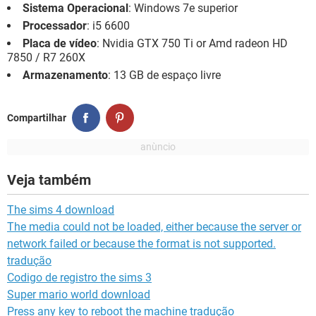
Sistema Operacional
: Windows 7e superior
Processador
: i5 6600
Placa de vídeo
: Nvidia GTX 750 Ti or Amd radeon HD
7850 / R7 260X
Armazenamento
: 13 GB de espaço livre
Compartilhar
Veja também
The sims 4 download
The media could not be loaded, either because the server or
network failed or because the format is not supported.
tradução
Codigo de registro the sims 3
Super mario world download
Press any key to reboot the machine tradução