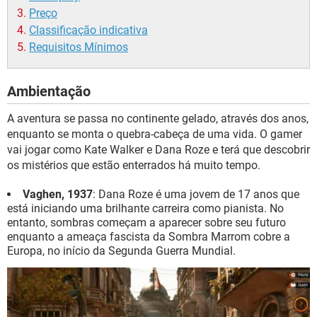
Preço
Classificação indicativa
Requisitos Mínimos
Ambientação
A aventura se passa no continente gelado, através dos anos,
enquanto se monta o quebra-cabeça de uma vida. O gamer
vai jogar como Kate Walker e Dana Roze e terá que descobrir
os mistérios que estão enterrados há muito tempo.
Vaghen, 1937
: Dana Roze é uma jovem de 17 anos que
está iniciando uma brilhante carreira como pianista. No
entanto, sombras começam a aparecer sobre seu futuro
enquanto a ameaça fascista da Sombra Marrom cobre a
Europa, no início da Segunda Guerra Mundial.