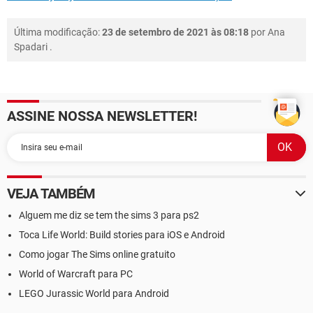
Última modificação:
23 de setembro de 2021 às 08:18
por
Ana
Spadari
.
ASSINE NOSSA NEWSLETTER!
VEJA TAMBÉM
Alguem me diz se tem the sims 3 para ps2
Toca Life World: Build stories para iOS e Android
Como jogar The Sims online gratuito
World of Warcraft para PC
LEGO Jurassic World para Android