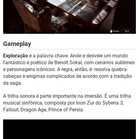
Gameplay
Exploração
é a palavra chave. Ande e desvele um mundo
fantástico e poético de Benoît Sokal, com cenários sublimes
e personagens icônicos. A regra, então, é: resolva quebra-
cabeças e enigmas complicados de acordo com a tradição
da saga.
A trilha sonora é parte importante na imersão. É uma trilha
musical sinfônica, composta por Inon Zur do Syberia 3,
Fallout, Dragon Age, Prince of Persia.