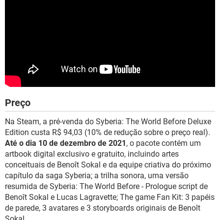
Preço
Na Steam, a pré-venda do Syberia: The World Before Deluxe
Edition custa R$ 94,03 (10% de redução sobre o preço real).
Até o dia 10 de dezembro de 2021
, o pacote contém um
artbook digital exclusivo e gratuito, incluindo artes
conceituais de Benoît Sokal e da equipe criativa do próximo
capítulo da saga Syberia; a trilha sonora, uma versão
resumida de Syberia: The World Before - Prologue script de
Benoît Sokal e Lucas Lagravette; The game Fan Kit: 3 papéis
de parede, 3 avatares e 3 storyboards originais de Benoît
Sokal.