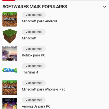
SOFTWARES MAIS POPULARES
Videogames
Minecraft para Android
Videogames
Minecraft
Videogames
Roblox para PC
Videogames
The Sims 4
Videogames
Minecraft para iPhone e iPad
Videogames
Among Us para PC