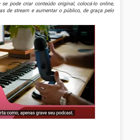
se pode criar conteúdo original, colocá-lo online,
s de stream e aumentar o público, de graça pelo