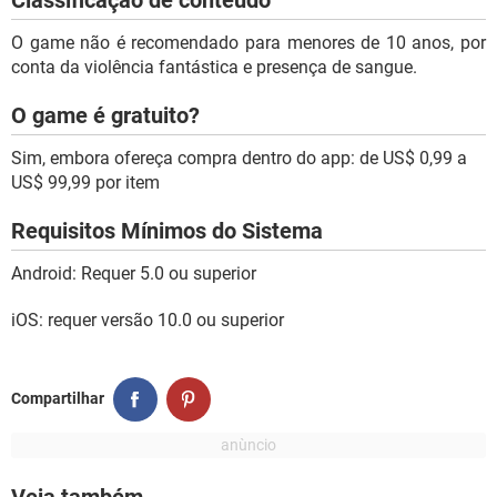
O game não é recomendado para menores de 10 anos, por
conta da violência fantástica e presença de sangue.
O game é gratuito?
Sim, embora ofereça compra dentro do app: de US$ 0,99 a
US$ 99,99 por item
Requisitos Mínimos do Sistema
Android: Requer 5.0 ou superior
iOS: requer versão 10.0 ou superior
Compartilhar
Veja também