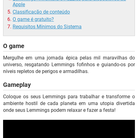
Apple
Classificação de conteúdo
O game é gratuito?
Requisitos Mínimos do Sistema
O game
Mergulhe em uma jornada épica pelas mil maravilhas do
universo, resgatando Lemmings fofinhos e guiando-os por
níveis repletos de perigos e armadilhas.
Gameplay
Coloque os seus Lemmings para trabalhar e transforme o
ambiente hostil de cada planeta em uma utopia divertida
onde seus Lemmings podem relaxar e fazer a festa!