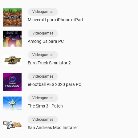
Videogames
Minecraft para iPhone e iPad
Videogames
Among Us para PC
Videogames
Euro Truck Simulator 2
Videogames
eFootball PES 2020 para PC
Videogames
The Sims 3 - Patch
Videogames
San Andreas Mod Installer