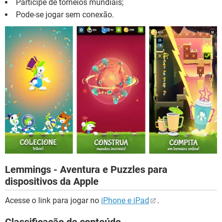
Participe de torneios mundiais;
Pode-se jogar sem conexão.
Lemmings - Aventura e Puzzles para
dispositivos da Apple
Acesse o link para jogar no
iPhone e iPad
.
Classificação de conteúdo