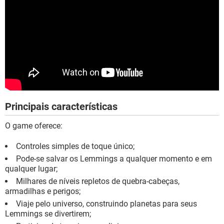
Principais características
O game oferece:
Controles simples de toque único;
Pode-se salvar os Lemmings a qualquer momento e em
qualquer lugar;
Milhares de níveis repletos de quebra-cabeças,
armadilhas e perigos;
Viaje pelo universo, construindo planetas para seus
Lemmings se divertirem;