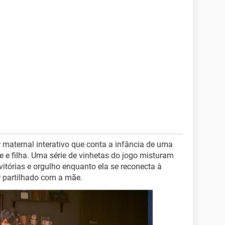
aternal interativo que conta a infância de uma
e e filha. Uma série de vinhetas do jogo misturam
vitórias e orgulho enquanto ela se reconecta à
r partilhado com a mãe.