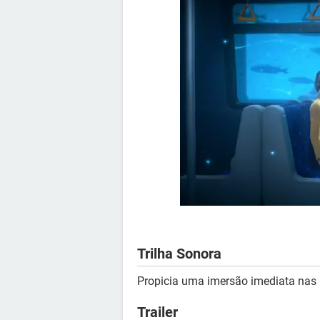
Trilha Sonora
Propicia uma imersão imediata nas
Trailer