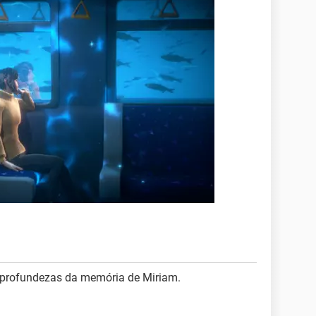
 profundezas da memória de Miriam.