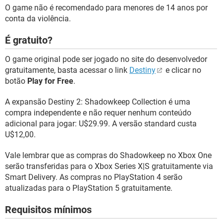
O game não é recomendado para menores de 14 anos por
conta da violência.
É gratuito?
O game original pode ser jogado no site do desenvolvedor
gratuitamente, basta acessar o link
Destiny
e clicar no
botão
Play for Free
.
A expansão Destiny 2: Shadowkeep Collection é uma
compra independente e não requer nenhum conteúdo
adicional para jogar: U$29.99. A versão standard custa
U$12,00.
Vale lembrar que as compras do Shadowkeep no Xbox One
serão transferidas para o Xbox Series X|S gratuitamente via
Smart Delivery. As compras no PlayStation 4 serão
atualizadas para o PlayStation 5 gratuitamente.
Requisitos mínimos