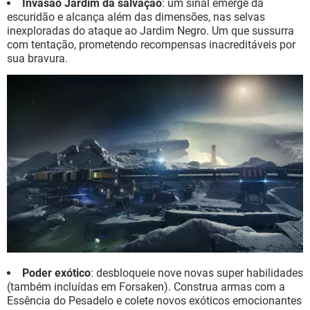
Invasão Jardim da salvação
: um sinal emerge da
escuridão e alcança além das dimensões, nas selvas
inexploradas do ataque ao Jardim Negro. Um que sussurra
com tentação, prometendo recompensas inacreditáveis por
sua bravura.
Poder exótico
: desbloqueie nove novas super habilidades
(também incluídas em Forsaken). Construa armas com a
Essência do Pesadelo e colete novos exóticos emocionantes