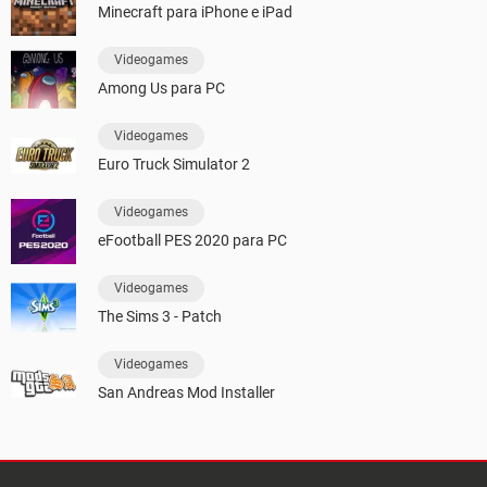
Minecraft para iPhone e iPad
Videogames
Among Us para PC
Videogames
Euro Truck Simulator 2
Videogames
eFootball PES 2020 para PC
Videogames
The Sims 3 - Patch
Videogames
San Andreas Mod Installer