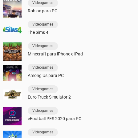
Videogames
Roblox para PC
Videogames
The Sims 4
Videogames
Minecraft para iPhone e iPad
Videogames
Among Us para PC
Videogames
Euro Truck Simulator 2
Videogames
eFootball PES 2020 para PC
Videogames