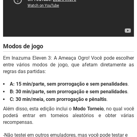
Modos de jogo
Em Inazuma Eleven 3: A Ameaça Ogro! Você pode escolher
entre vários modos de jogo, que afetam diretamente as
regras das partidas:
A: 15 min/parte, sem prorrogação e sem penalidades
.
B: 30 min/parte, sem prorrogação e sem penalidades
.
C: 30 min/meia, com prorrogação e pênaltis
.
Além disso, esta edição inclui o
Modo Torneio
, no qual você
poderá entrar em torneios aleatórios e obter várias
recompensas.
-Não testei em outros emuladores, mas você pode testar e