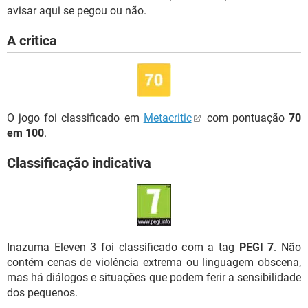
avisar aqui se pegou ou não.
A critica
O jogo foi classificado em
Metacritic
com pontuação
70
em 100
.
Classificação indicativa
Inazuma Eleven 3 foi classificado com a tag
PEGI 7
. Não
contém cenas de violência extrema ou linguagem obscena,
mas há diálogos e situações que podem ferir a sensibilidade
dos pequenos.