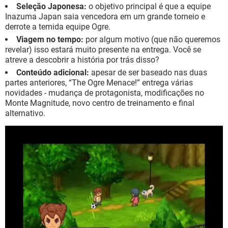
Seleção Japonesa:
o objetivo principal é que a equipe
Inazuma Japan saia vencedora em um grande torneio e
derrote a temida equipe Ogre.
Viagem no tempo:
por algum motivo (que não queremos
revelar) isso estará muito presente na entrega. Você se
atreve a descobrir a história por trás disso?
Conteúdo adicional:
apesar de ser baseado nas duas
partes anteriores, “The Ogre Menace!” entrega várias
novidades - mudança de protagonista, modificações no
Monte Magnitude, novo centro de treinamento e final
alternativo.