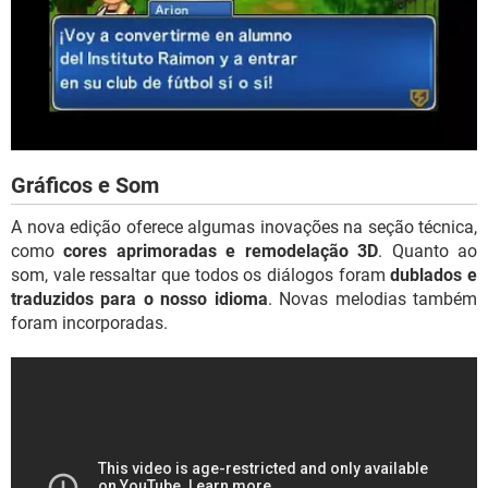
Gráficos e Som
A nova edição oferece algumas inovações na seção técnica,
como
cores aprimoradas e remodelação 3D
. Quanto ao
som, vale ressaltar que todos os diálogos foram
dublados e
traduzidos para o nosso idioma
. Novas melodias também
foram incorporadas.