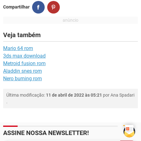
Compartilhar
Veja também
Mario 64 rom
3ds max download
Metroid fusion rom
Aladdin snes rom
Nero burning rom
Última modificação:
11 de abril de 2022 às 05:21
por
Ana Spadari
.
ASSINE NOSSA NEWSLETTER!