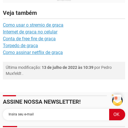
Veja também
Como usar o stremio de graça
Internet de graça no celular
Conta de free fire de graça
Torpedo de graça
Como assinar netflix de graça
Última modificação:
13 de julho de 2022 às 10:39
por
Pedro
Muxfeldt
.
ASSINE NOSSA NEWSLETTER!