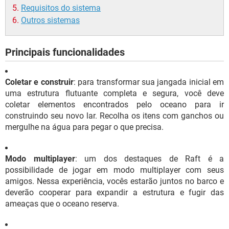
Requisitos do sistema
Outros sistemas
Principais funcionalidades
Coletar e construir
: para transformar sua jangada inicial em
uma estrutura flutuante completa e segura, você deve
coletar elementos encontrados pelo oceano para ir
construindo seu novo lar. Recolha os itens com ganchos ou
mergulhe na água para pegar o que precisa.
Modo multiplayer
: um dos destaques de Raft é a
possibilidade de jogar em modo multiplayer com seus
amigos. Nessa experiência, vocês estarão juntos no barco e
deverão cooperar para expandir a estrutura e fugir das
ameaças que o oceano reserva.