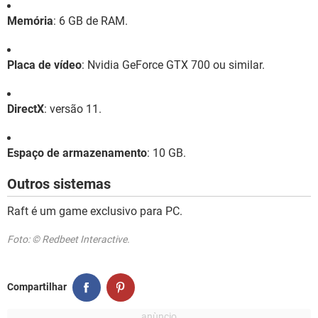
Memória
: 6 GB de RAM.
Placa de vídeo
: Nvidia GeForce GTX 700 ou similar.
DirectX
: versão 11.
Espaço de armazenamento
: 10 GB.
Outros sistemas
Raft é um game exclusivo para PC.
Foto: © Redbeet Interactive.
Compartilhar