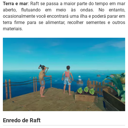
Terra e mar
: Raft se passa a maior parte do tempo em mar
aberto, flutuando em meio às ondas. No entanto,
ocasionalmente você encontrará uma ilha e poderá parar em
terra firme para se alimentar, recolher sementes e outros
materiais.
Enredo de Raft