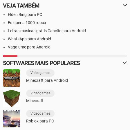
VEJA TAMBÉM
Elden Ring para PC
Eu queria 1000 robux
Letras músicas grátis Canção para Android
WhatsApp para Android
Vagalume para Android
SOFTWARES MAIS POPULARES
Videogames
Minecraft para Android
Videogames
Minecraft
Videogames
Roblox para PC