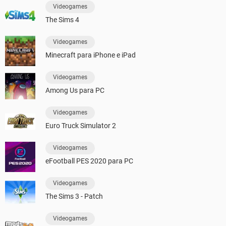
Videogames
The Sims 4
Videogames
Minecraft para iPhone e iPad
Videogames
Among Us para PC
Videogames
Euro Truck Simulator 2
Videogames
eFootball PES 2020 para PC
Videogames
The Sims 3 - Patch
Videogames