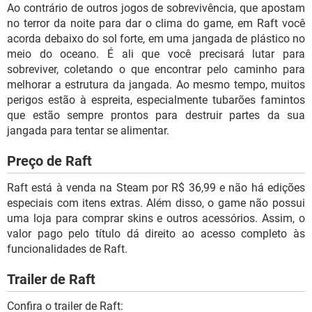
Ao contrário de outros jogos de sobrevivência, que apostam
no terror da noite para dar o clima do game, em Raft você
acorda debaixo do sol forte, em uma jangada de plástico no
meio do oceano. É ali que você precisará lutar para
sobreviver, coletando o que encontrar pelo caminho para
melhorar a estrutura da jangada. Ao mesmo tempo, muitos
perigos estão à espreita, especialmente tubarões famintos
que estão sempre prontos para destruir partes da sua
jangada para tentar se alimentar.
Preço de Raft
Raft está à venda na Steam por R$ 36,99 e não há edições
especiais com itens extras. Além disso, o game não possui
uma loja para comprar skins e outros acessórios. Assim, o
valor pago pelo título dá direito ao acesso completo às
funcionalidades de Raft.
Trailer de Raft
Confira o trailer de Raft: