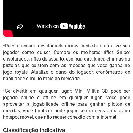
*Recompensas: desbloqueie armas incríveis e atualize seu
jogador como quiser. Compre os melhores rifles Sniper
ensolarados, rifles de assalto, espingardas, lança-chamas ou
pistolas que existem com as moedas que você ganha no
jogo royale! Atualize o dano do jogador, cronômetros de
habilidade e muito mais do mercado!
*Se divertir em qualquer lugar: Mini Militia 3D pode ser
jogado online e offline em qualquer lugar. Você pode
aproveitar a jogabilidade offline para ganhar pilotos de
moedas, você também pode jogar contra seus amigos no
hotspot móvel, que não requer conexão com a internet.
Classificação indicativa