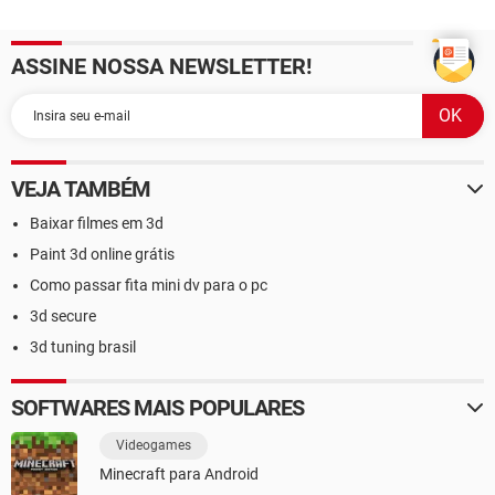
ASSINE NOSSA NEWSLETTER!
VEJA TAMBÉM
Baixar filmes em 3d
Paint 3d online grátis
Como passar fita mini dv para o pc
3d secure
3d tuning brasil
SOFTWARES MAIS POPULARES
Videogames
Minecraft para Android