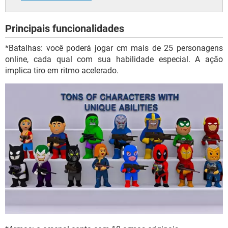
Principais funcionalidades
*Batalhas: você poderá jogar cm mais de 25 personagens
online, cada qual com sua habilidade especial. A ação
implica tiro em ritmo acelerado.