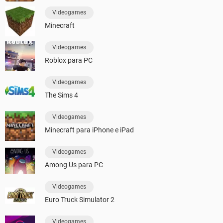
Videogames
Minecraft
Videogames
Roblox para PC
Videogames
The Sims 4
Videogames
Minecraft para iPhone e iPad
Videogames
Among Us para PC
Videogames
Euro Truck Simulator 2
Videogames