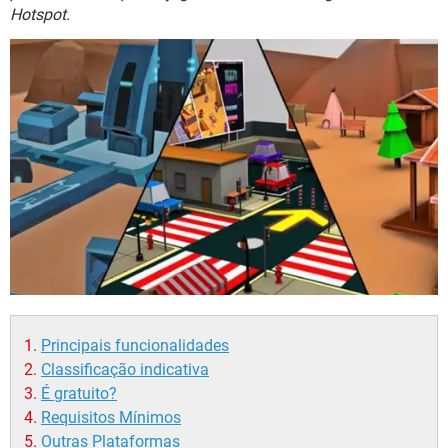
GUIA DE COMPRAS
Hotspot.
Principais funcionalidades
Classificação indicativa
É gratuito?
Requisitos Mínimos
Outras Plataformas