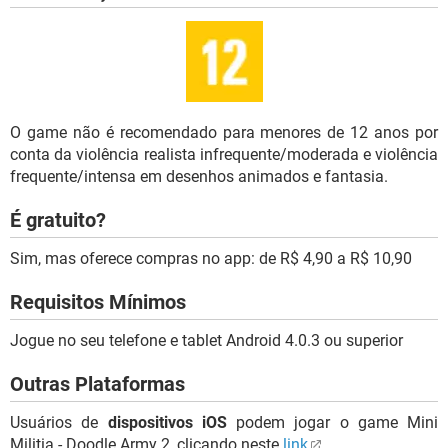
O game não é recomendado para menores de 12 anos por
conta da violência realista infrequente/moderada e violência
frequente/intensa em desenhos animados e fantasia.
É gratuito?
Sim, mas oferece compras no app: de R$ 4,90 a R$ 10,90
Requisitos Mínimos
Jogue no seu telefone e tablet Android 4.0.3 ou superior
Outras Plataformas
Usuários de
dispositivos iOS
podem jogar o game Mini
Militia - Doodle Army 2, clicando neste
link
.