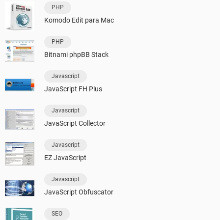
PHP
Komodo Edit para Mac
PHP
Bitnami phpBB Stack
Javascript
JavaScript FH Plus
Javascript
JavaScript Collector
Javascript
EZ JavaScript
Javascript
JavaScript Obfuscator
SEO