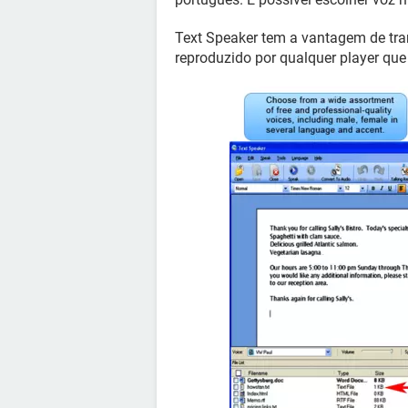
Text Speaker tem a vantagem de tr
reproduzido por qualquer player que