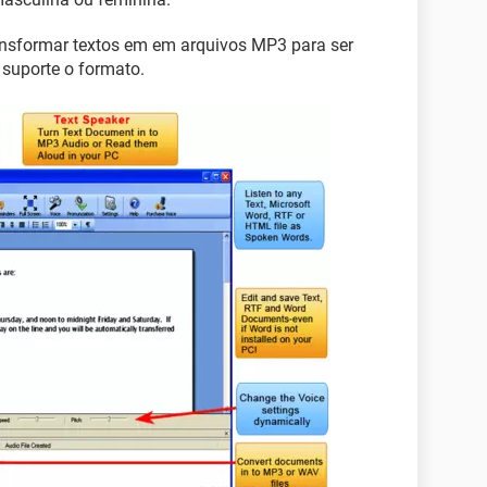
ansformar textos em em arquivos MP3 para ser
 suporte o formato.