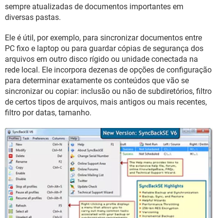
GUIA DE COMPRAS
sempre atualizadas de documentos importantes em
diversas pastas.
Ele é útil, por exemplo, para sincronizar documentos entre
PC fixo e laptop ou para guardar cópias de segurança dos
arquivos em outro disco rígido ou unidade conectada na
rede local. Ele incorpora dezenas de opções de configuração
para determinar exatamente os conteúdos que vão se
sincronizar ou copiar: inclusão ou não de subdiretórios, filtro
de certos tipos de arquivos, mais antigos ou mais recentes,
filtro por datas, tamanho.