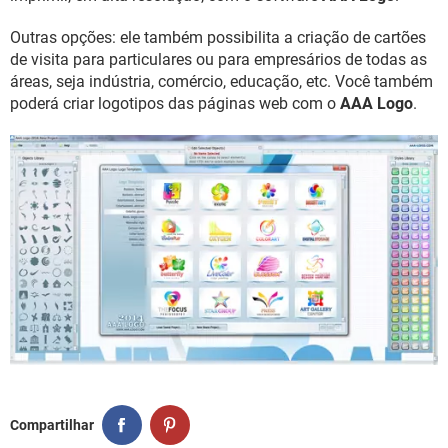
Outras opções: ele também possibilita a criação de cartões
de visita para particulares ou para empresários de todas as
áreas, seja indústria, comércio, educação, etc. Você também
poderá criar logotipos das páginas web com o
AAA Logo
.
Compartilhar