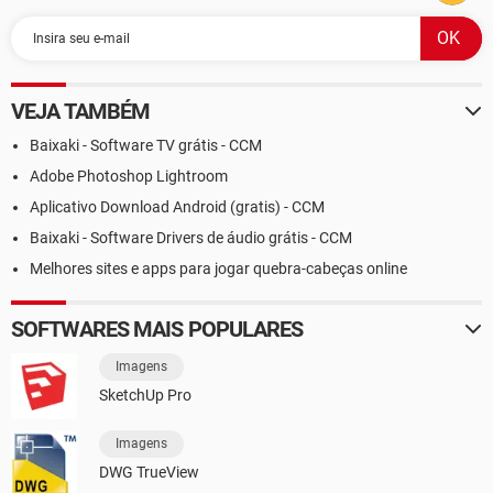
VEJA TAMBÉM
Baixaki - Software TV grátis - CCM
Adobe Photoshop Lightroom
Aplicativo Download Android (gratis) - CCM
Baixaki - Software Drivers de áudio grátis - CCM
Melhores sites e apps para jogar quebra-cabeças online
SOFTWARES MAIS POPULARES
Imagens
SketchUp Pro
Imagens
DWG TrueView