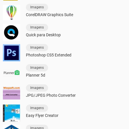
Imagens
CorelDRAW Graphics Suite
Imagens
Quick para Desktop
Imagens
Photoshop CS5 Extended
Imagens
Planner 5d
Imagens
JPG/JPEG Photo Converter
Imagens
Easy Flyer Creator
Imagens