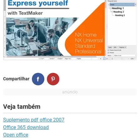
Compartilhar
Veja também
Suplemento pdf office 2007
Office 365 download
Open office