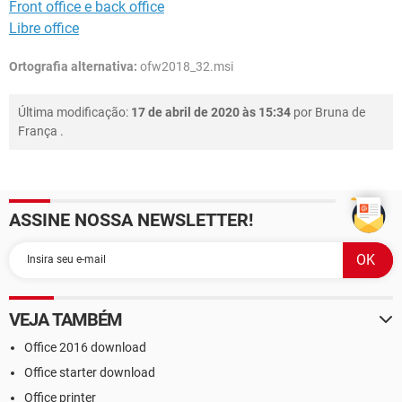
Front office e back office
Libre office
Ortografia alternativa:
ofw2018_32.msi
Última modificação:
17 de abril de 2020 às 15:34
por
Bruna de
França
.
ASSINE NOSSA NEWSLETTER!
VEJA TAMBÉM
Office 2016 download
Office starter download
Office printer