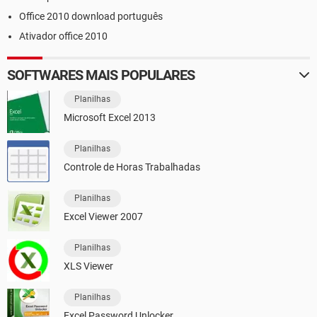
Office 2010 download português
Ativador office 2010
SOFTWARES MAIS POPULARES
Planilhas
Microsoft Excel 2013
Planilhas
Controle de Horas Trabalhadas
Planilhas
Excel Viewer 2007
Planilhas
XLS Viewer
Planilhas
Excel Password Unlocker