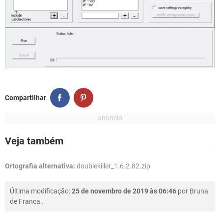
Compartilhar
Veja também
Ortografia alternativa:
doublekiller_1.6.2.82.zip
Última modificação:
25 de novembro de 2019 às 06:46
por
Bruna
de França
.