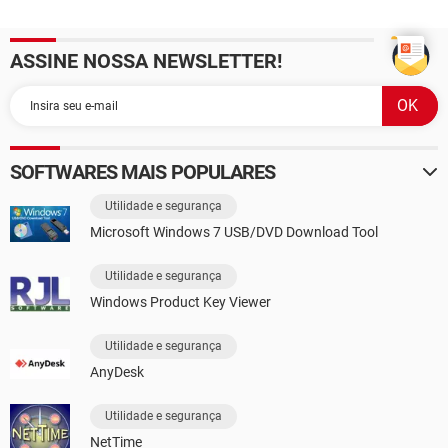
ASSINE NOSSA NEWSLETTER!
SOFTWARES MAIS POPULARES
Utilidade e segurança
Microsoft Windows 7 USB/DVD Download Tool
Utilidade e segurança
Windows Product Key Viewer
Utilidade e segurança
AnyDesk
Utilidade e segurança
NetTime