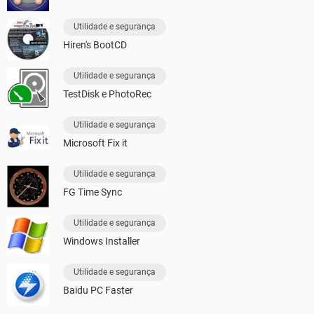
Utilidade e segurança
Hiren's BootCD
Utilidade e segurança
TestDisk e PhotoRec
Utilidade e segurança
Microsoft Fix it
Utilidade e segurança
FG Time Sync
Utilidade e segurança
Windows Installer
Utilidade e segurança
Baidu PC Faster