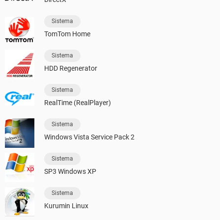
Sistema
TomTom Home
Sistema
HDD Regenerator
Sistema
RealTime (RealPlayer)
Sistema
Windows Vista Service Pack 2
Sistema
SP3 Windows XP
Sistema
Kurumin Linux