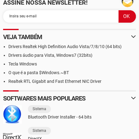
ASSINE NOSSA NEWSLETTER!
VEJA TAMBÉM
Drivers Realtek High Definition Audio Vista/7/8/10 (64 bits)
Drivers áudio para Vista, Windows7 (32bits)
Tecla Windows
O que é a pasta $Windows.~BT
Realtek RTL Gigabit and Fast Ethernet NIC Driver
SOFTWARES MAIS POPULARES
Sistema
Bluetooth Driver Installer - 64 bits
Sistema
DirectX