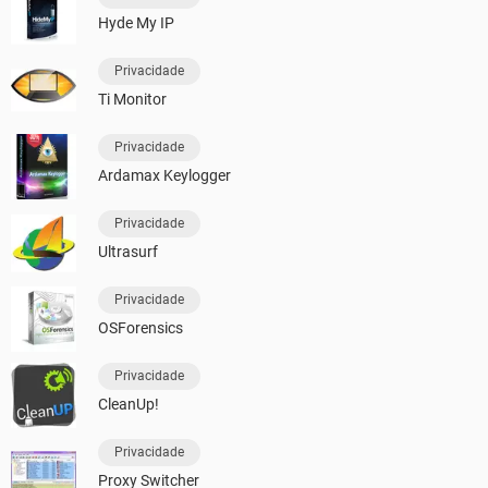
Hyde My IP
Privacidade
Ti Monitor
Privacidade
Ardamax Keylogger
Privacidade
Ultrasurf
Privacidade
OSForensics
Privacidade
CleanUp!
Privacidade
Proxy Switcher