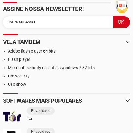
ASSINE NOSSA NEWSLETTER!
VEJA TAMBÉM
Adobe flash player 64 bits
Flash player
Microsoft security essentials windows 7 32 bits
Cm security
Usb show
SOFTWARES MAIS POPULARES
Privacidade
Tor
Privacidade