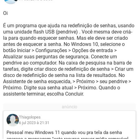
Oi
É um programa que ajuda na redefinição de senhas, usando
uma unidade flash USB (pendrive) . Você mesma deve criá-
la para quando esquecer senhas. Mas ele deve ser criado
antes de esquecer a senha. No Windows 10, selecione o
botão Iniciar > Configurações > Opções de entrada >
Atualizar suas perguntas de segurança. Conecte um
pendrive ao computador. Na caixa de pesquisa na barra de
tarefas, digite criar disco de redefinição de senha > Criar um
disco de redefinição de senha na lista de resultados. No
Assistente de senha esquecida, > Próximo > seu pendrive >
Próximo. Digite sua senha atual > Próximo. Quando o
assistente terminar, escolha Concluir.
Thiagolopes
6 jul 2023 à 21:31
Pessoal meu Windows 11 quando vou pra tela da senha