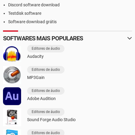
Discord software download
Testdisk software
Software download grátis
SOFTWARES MAIS POPULARES
Editores de áudio
Audacity
Editores de áudio
MP3Gain
Editores de áudio
Adobe Audition
Editores de áudio
Sound Forge Audio Studio
Editores de áudio