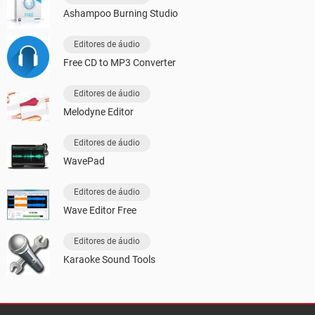
Ashampoo Burning Studio
Editores de áudio
Free CD to MP3 Converter
Editores de áudio
Melodyne Editor
Editores de áudio
WavePad
Editores de áudio
Wave Editor Free
Editores de áudio
Karaoke Sound Tools