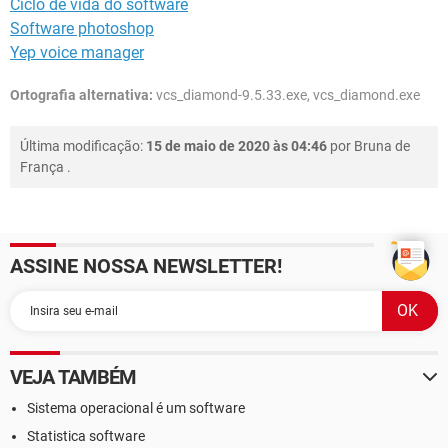
Ciclo de vida do software
Software photoshop
Yep voice manager
Ortografia alternativa:
vcs_diamond-9.5.33.exe, vcs_diamond.exe
Última modificação:
15 de maio de 2020 às 04:46
por
Bruna de
França
.
ASSINE NOSSA NEWSLETTER!
VEJA TAMBÉM
Sistema operacional é um software
Statistica software