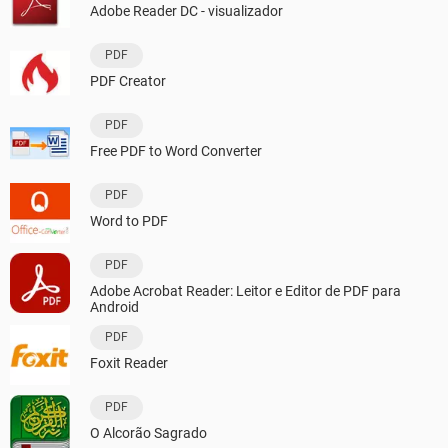
Adobe Reader DC - visualizador
PDF
PDF Creator
PDF
Free PDF to Word Converter
PDF
Word to PDF
PDF
Adobe Acrobat Reader: Leitor e Editor de PDF para
Android
PDF
Foxit Reader
PDF
O Alcorão Sagrado