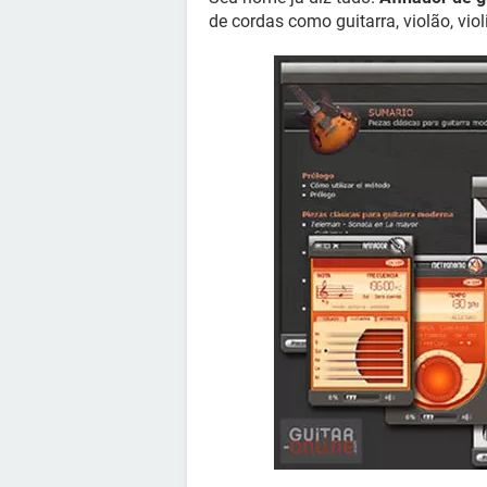
de cordas como guitarra, violão, vio