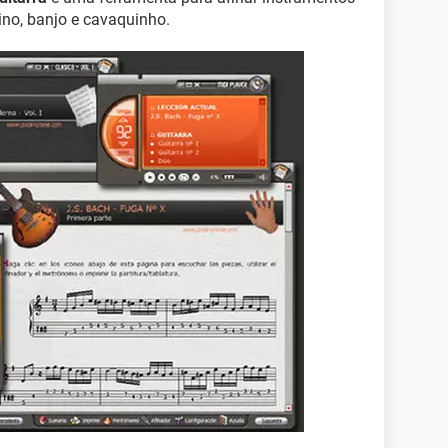
lino, banjo e cavaquinho.