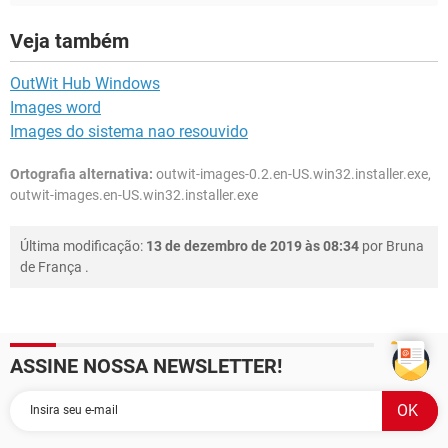
Veja também
OutWit Hub Windows
Images word
Images do sistema nao resouvido
Ortografia alternativa:
outwit-images-0.2.en-US.win32.installer.exe,
outwit-images.en-US.win32.installer.exe
Última modificação:
13 de dezembro de 2019 às 08:34
por
Bruna
de França
.
ASSINE NOSSA NEWSLETTER!