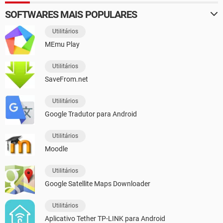
SOFTWARES MAIS POPULARES
Utilitários
MEmu Play
Utilitários
SaveFrom.net
Utilitários
Google Tradutor para Android
Utilitários
Moodle
Utilitários
Google Satellite Maps Downloader
Utilitários
Aplicativo Tether TP-LINK para Android