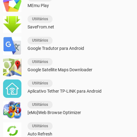
MEmu Play
Utilitários
SaveFrom.net
Utilitários
Google Tradutor para Android
Utilitários
Google Satellite Maps Downloader
Utilitários
Aplicativo Tether TP-LINK para Android
Utilitários
[eMo]Web Browse Optimizer
Utilitários
Auto Refresh