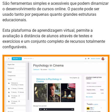
GUIA DE COMPRAS
São ferramentas simples e acessíveis que podem dinamizar
o desenvolvimento de cursos online. O pacote pode ser
usado tanto por pequenas quanto grandes estruturas
educacionais.
Esta plataforma de aprendizagem virtual, permite a
avaliação à distância de alunos através de testes e
exercícios e um conjunto completo de recursos totalmente
configuráveis.