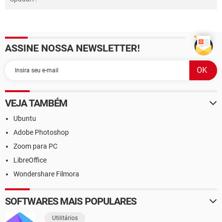
ASSINE NOSSA NEWSLETTER!
VEJA TAMBÉM
Ubuntu
Adobe Photoshop
Zoom para PC
LibreOffice
Wondershare Filmora
SOFTWARES MAIS POPULARES
Utilitários