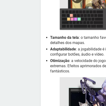
Tamanho da tela
: o tamanho fav
detalhes dos mapas.
Adaptabilidade
: a jogabilidade 
configurar botões, áudio e vídeo.
Otimização
: a velocidade do jog
extremas. Efeitos aprimorados de
fantásticos.