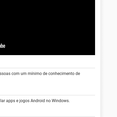
pessoas com um mínimo de conhecimento de
mular apps e jogos Android no Windows.