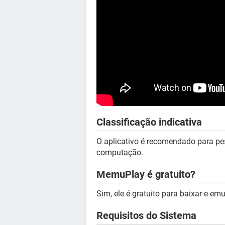
Classificação indicativa
O aplicativo é recomendado para 
computação.
MemuPlay é gratuito?
Sim, ele é gratuito para baixar e e
Requisitos do Sistema