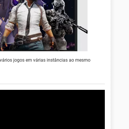
r vários jogos em várias instâncias ao mesmo