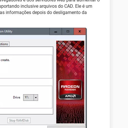
uportando inclusive arquivos do CAD. Ele é um
 as informações depois do desligamento da