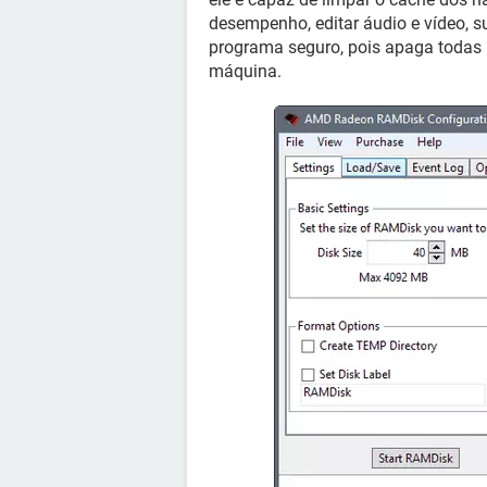
desempenho, editar áudio e vídeo, s
programa seguro, pois apaga todas
máquina.