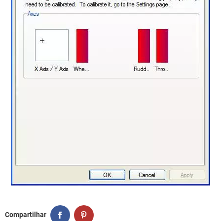
Compartilhar