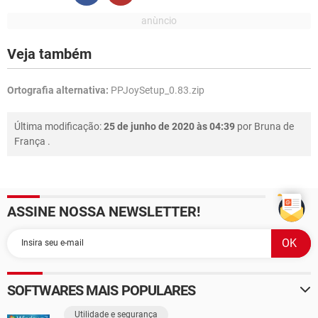
Veja também
Ortografia alternativa:
PPJoySetup_0.83.zip
Última modificação:
25 de junho de 2020 às 04:39
por
Bruna de
França
.
ASSINE NOSSA NEWSLETTER!
SOFTWARES MAIS POPULARES
Utilidade e segurança