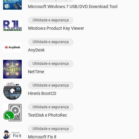
Microsoft Windows 7 USB/DVD Download Tool
Utilidade e segurança
Windows Product Key Viewer
Utilidade e segurança
AnyDesk
Utilidade e segurança
NetTime
Utilidade e segurança
Hiren's BootCD
Utilidade e segurança
TestDisk e PhotoRec
Utilidade e segurança
Microsoft Fix it