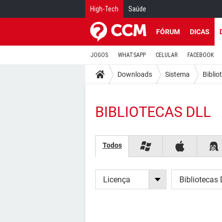
High-Tech
Saúde
FÓRUM
DICAS
JOGOS
WHATSAPP
CELULAR
FACEBOOK
Downloads
Sistema
Biblio
BIBLIOTECAS DLL
Todos
Licença
Bibliotecas