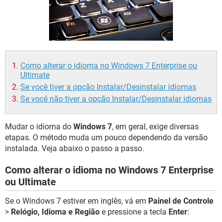
GUIA DE COMPRAS
Como alterar o idioma no Windows 7 Enterprise ou
Ultimate
Se você tiver a opção Instalar/Desinstalar idiomas
Se você não tiver a opção Instalar/Desinstalar idiomas
Mudar o idioma do
Windows 7
, em geral, exige diversas
etapas. O método muda um pouco dependendo da versão
instalada. Veja abaixo o passo a passo.
Como alterar o idioma no Windows 7 Enterprise
ou Ultimate
Se o Windows 7 estiver em inglês, vá em
Painel de Controle
>
Relógio, Idioma e Região
e pressione a tecla
Enter
: