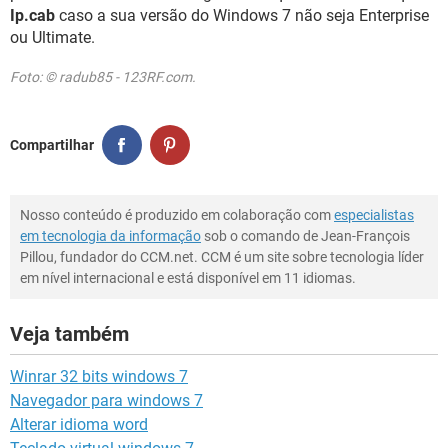
Ip.cab
caso a sua versão do Windows 7 não seja Enterprise
ou Ultimate.
Foto: © radub85 - 123RF.com.
Compartilhar
Nosso conteúdo é produzido em colaboração com
especialistas
em tecnologia da informação
sob o comando de Jean-François
Pillou, fundador do CCM.net. CCM é um site sobre tecnologia líder
em nível internacional e está disponível em 11 idiomas.
Veja também
Winrar 32 bits windows 7
Navegador para windows 7
Alterar idioma word