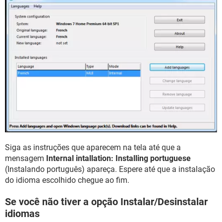
Siga as instruções que aparecem na tela até que a
mensagem
Internal intallation: Installing portuguese
(Instalando português) apareça. Espere até que a instalação
do idioma escolhido chegue ao fim.
Se você não tiver a opção Instalar/Desinstalar
idiomas