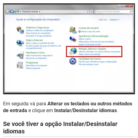
Em seguida vá para
Alterar os teclados ou outros métodos
de entrada
e clique em
Instalar/Desinstalar idiomas
.
Se você tiver a opção Instalar/Desinstalar
idiomas