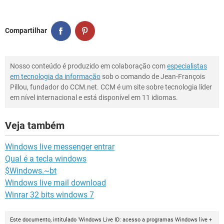
Compartilhar
Nosso conteúdo é produzido em colaboração com
especialistas
em tecnologia da informação
sob o comando de Jean-François
Pillou, fundador do CCM.net. CCM é um site sobre tecnologia líder
em nível internacional e está disponível em 11 idiomas.
Veja também
Windows live messenger entrar
Qual é a tecla windows
$Windows.~bt
Windows live mail download
Winrar 32 bits windows 7
Este documento, intitulado 'Windows Live ID: acesso a programas Windows live +