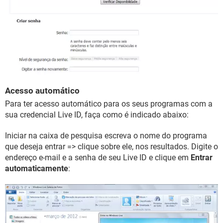
Acesso automático
Para ter acesso automático para os seus programas com a
sua credencial Live ID, faça como é indicado abaixo:
Iniciar na caixa de pesquisa escreva o nome do programa
que deseja entrar => clique sobre ele, nos resultados. Digite o
endereço e-mail e a senha de seu Live ID e clique em
Entrar
automaticamente
: