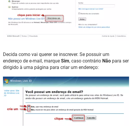
Decida como vai querer se inscrever. Se possuir um
endereço de e-mail, marque
Sim
, caso contrário
Não
para ser
dirigido à uma página para criar um endereço: