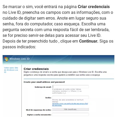
Se marcar o sim, você entrará na página
Criar credenciais
no Live ID, preencha os campos com as informações, com o
cuidado de digitar sem erros. Anote em lugar seguro sua
senha, fora do computador, caso esqueça. Escolha uma
pergunta secreta com uma resposta fácil de ser lembrada,
se for preciso servir-se delas para acessar seu Live ID.
Depois de ter preenchido tudo , clique em
Continuar.
Siga os
passos indicados: