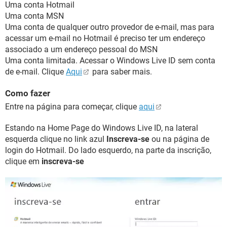
Uma conta Hotmail
Uma conta MSN
Uma conta de qualquer outro provedor de e-mail, mas para
acessar um e-mail no Hotmail é preciso ter um endereço
associado a um endereço pessoal do MSN
Uma conta limitada. Acessar o Windows Live ID sem conta
de e-mail. Clique
Aqui
para saber mais.
Como fazer
Entre na página para começar, clique
aqui
Estando na Home Page do Windows Live ID, na lateral
esquerda clique no link azul
Inscreva-se
ou na página de
login do Hotmail. Do lado esquerdo, na parte da inscrição,
clique em
inscreva-se