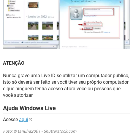
ATENÇÃO
Nunca grave uma Live ID se utilizar um computador publico,
isto só deverá ser feito se você tiver seu próprio computador
e que ninguém tenha acesso afora você ou pessoas que
você autorizar.
Ajuda Windows Live
Acesse
aqui
Foto: © tanuha2001 - Shutterstock.com