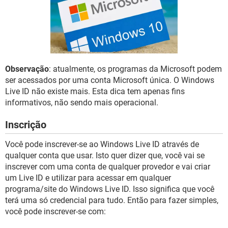
GUIA DE COMPRAS
Observação
: atualmente, os programas da Microsoft podem
ser acessados por uma conta Microsoft única. O Windows
Live ID não existe mais. Esta dica tem apenas fins
informativos, não sendo mais operacional.
Inscrição
Você pode inscrever-se ao Windows Live ID através de
qualquer conta que usar. Isto quer dizer que, você vai se
inscrever com uma conta de qualquer provedor e vai criar
um Live ID e utilizar para acessar em qualquer
programa/site do Windows Live ID. Isso significa que você
terá uma só credencial para tudo. Então para fazer simples,
você pode inscrever-se com: