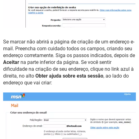
Se marcar não abrirá a página de criação de um endereço e-
mail. Preencha com cuidado todos os campos, criando seu
endereço corretamente. Siga os passos indicados, depois de
Aceitar
na parte inferior da página. Se você sentir
dificuldade na criação de seu endereço, clique no link azul à
direita, no alto
Obter ajuda sobre esta sessão
, ao lado do
endereço que vai criar: